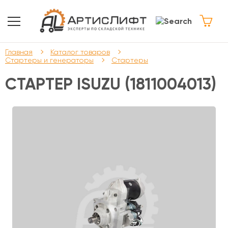
Главная
Каталог товаров
Стартеры и генераторы
Стартеры
СТАРТЕР ISUZU (1811004013)