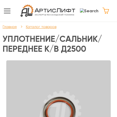
Главная
Каталог товаров
УПЛОТНЕНИЕ/САЛЬНИК/
ПЕРЕДНЕЕ К/В Д2500