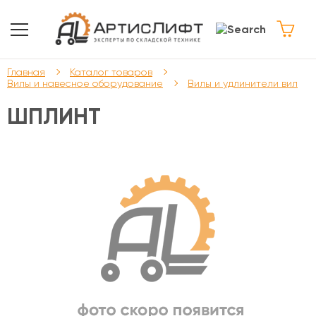
Главная
Каталог товаров
Вилы и навесное оборудование
Вилы и удлинители вил
ШПЛИНТ