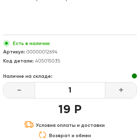
Есть в наличии
Артикул:
00000012694
Код детали:
405015035
Наличие на складе:
-
+
19 Р
Условия оплаты и доставки
Возврат и обмен