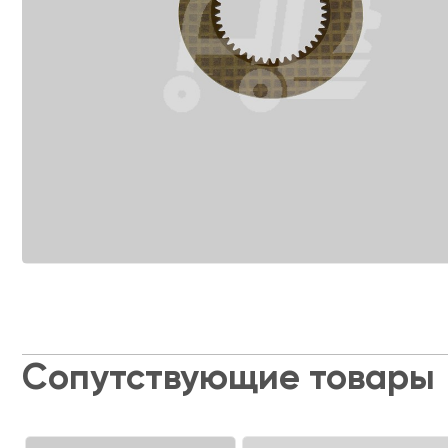
Сопутствующие товары