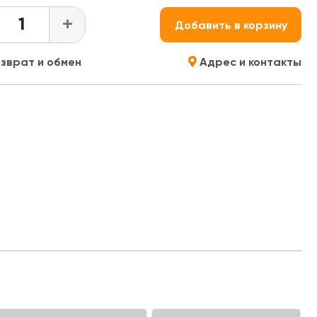
+
Добавить в корзину
зврат и обмен
Адрес и контакты