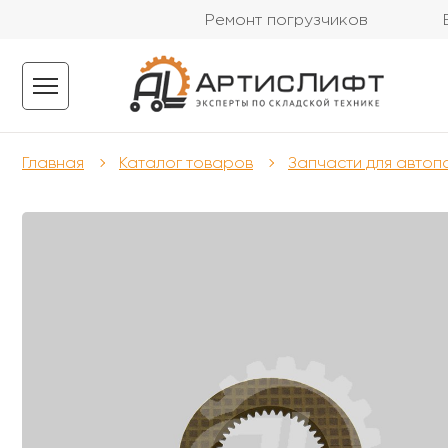
Ремонт погрузчиков
Главная
Каталог товаров
Запчасти для автоп