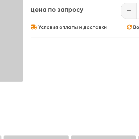
цена по запросу
-
Условия оплаты и доставки
Во