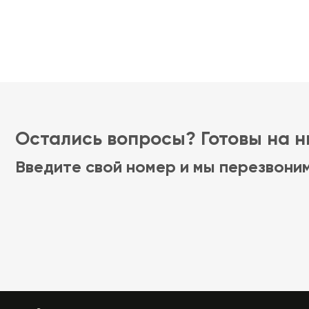
Остались вопросы? Готовы на ни
Введите свой номер и мы перезвони