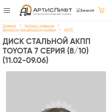
Главная
Каталог товаров
Запчасти для автопогрузчиков
АКПП
ДИСК СТАЛЬНОЙ АКПП
TOYOTA 7 СЕРИЯ (8/10)
(11.02-09.06)