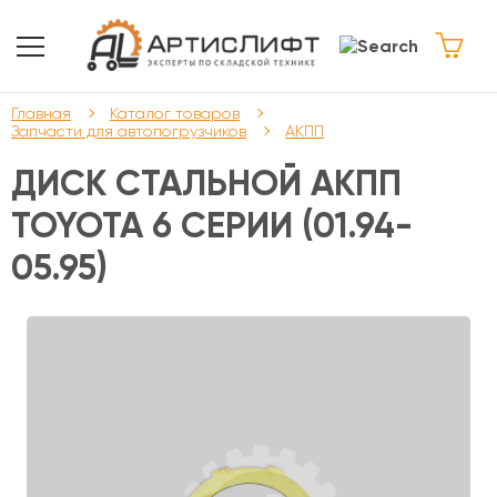
Главная
Каталог товаров
Запчасти для автопогрузчиков
АКПП
ДИСК СТАЛЬНОЙ АКПП
TOYOTA 6 СЕРИИ (01.94-
05.95)