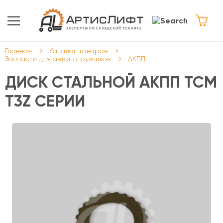
Главная
Каталог товаров
Запчасти для автопогрузчиков
АКПП
ДИСК СТАЛЬНОЙ АКПП TCM
T3Z СЕРИИ