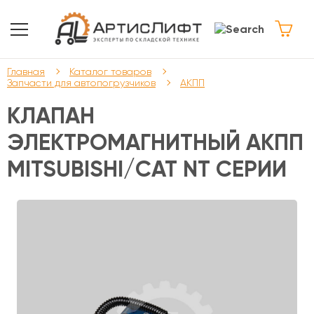
Главная
Каталог товаров
Запчасти для автопогрузчиков
АКПП
КЛАПАН
ЭЛЕКТРОМАГНИТНЫЙ АКПП
MITSUBISHI/CAT NT СЕРИИ