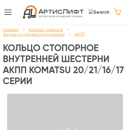
Главная
Каталог товаров
Запчасти для автопогрузчиков
АКПП
КОЛЬЦО СТОПОРНОЕ
ВНУТРЕННЕЙ ШЕСТЕРНИ
АКПП KOMATSU 20/21/16/17
СЕРИИ