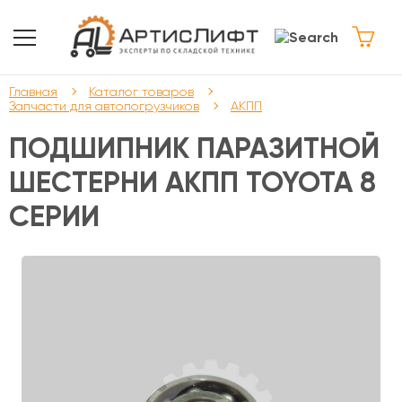
Главная
Каталог товаров
Запчасти для автопогрузчиков
АКПП
ПОДШИПНИК ПАРАЗИТНОЙ
ШЕСТЕРНИ АКПП TOYOTA 8
СЕРИИ