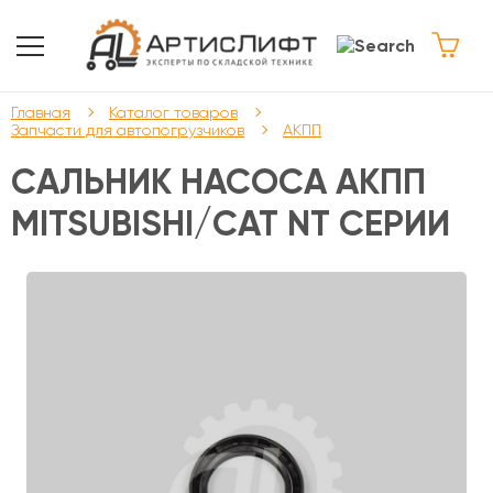
Главная
Каталог товаров
Запчасти для автопогрузчиков
АКПП
САЛЬНИК НАСОСА АКПП
MITSUBISHI/CAT NT СЕРИИ