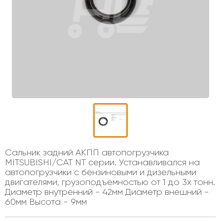
Сальник задний АКПП автопогрузчика
MITSUBISHI/CAT NT серии. Устанавливался на
автопогрузчики с бензиновыми и дизельными
двигателями, грузоподъемностью от 1 до 3х тонн.
Диаметр внутренний - 42мм Диаметр внешний -
60мм Высота - 9мм