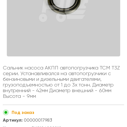
Сальник насоса АКПП автопогрузчика TCM T3Z
серии. Устанавливался на автопогрузчики с
бензиновыми и дизельными двигателями,
грузоподъемностью от 1 до 3х тонн. Диаметр
внутренний - 42мм Диаметр внешний - 60мм
Высота - 9мм
Под заказ
Артикул:
00000017983