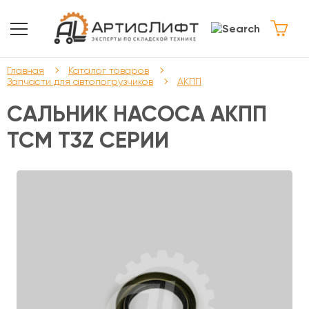
Главная
Каталог товаров
Запчасти для автопогрузчиков
АКПП
САЛЬНИК НАСОСА АКПП
TCM T3Z СЕРИИ