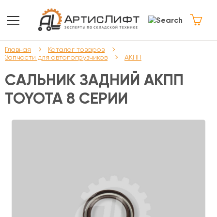
Главная
Каталог товаров
Запчасти для автопогрузчиков
АКПП
САЛЬНИК ЗАДНИЙ АКПП
TOYOTA 8 СЕРИИ