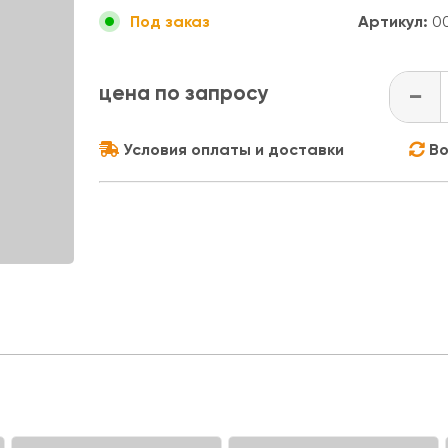
Артикул:
0
Под заказ
цена по запросу
-
Условия оплаты и доставки
Во