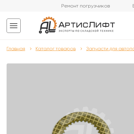
Ремонт погрузчиков
Главная
Каталог товаров
Запчасти для автоп