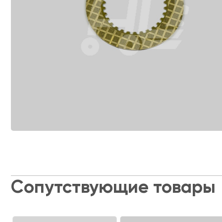
Сопутствующие товары