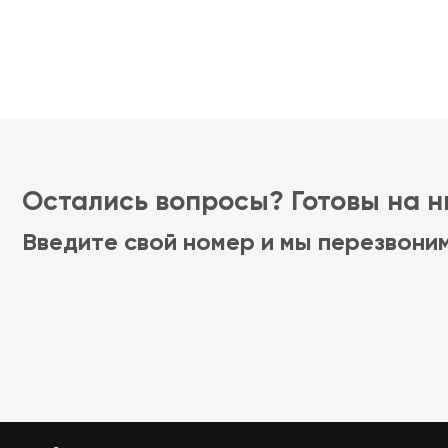
Остались вопросы? Готовы на ни
Введите свой номер и мы перезвони