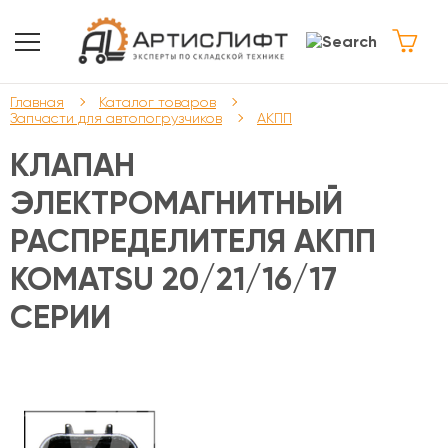
Главная
Каталог товаров
Запчасти для автопогрузчиков
АКПП
КЛАПАН
ЭЛЕКТРОМАГНИТНЫЙ
РАСПРЕДЕЛИТЕЛЯ АКПП
KOMATSU 20/21/16/17
СЕРИИ