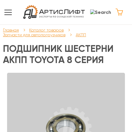
Главная
Каталог товаров
Запчасти для автопогрузчиков
АКПП
ПОДШИПНИК ШЕСТЕРНИ
АКПП TOYOTA 8 СЕРИЯ