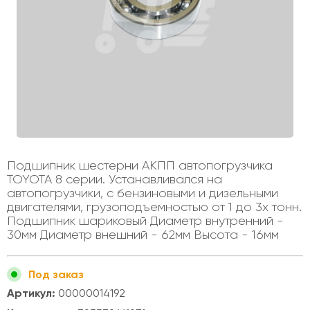
Подшипник шестерни АКПП автопогрузчика
TOYOTA 8 серии. Устанавливался на
автопогрузчики, с бензиновыми и дизельными
двигателями, грузоподъемностью от 1 до 3х тонн.
Подшипник шариковый Диаметр внутренний -
30мм Диаметр внешний - 62мм Высота - 16мм
Под заказ
Артикул:
00000014192