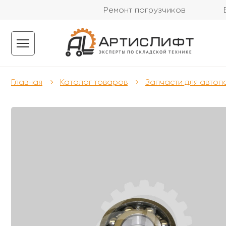
Ремонт погрузчиков
Главная
Каталог товаров
Запчасти для автоп