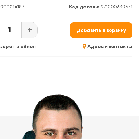
000014183
Код детали:
971000630671
+
Добавить в корзину
зврат и обмен
Адрес и контакты