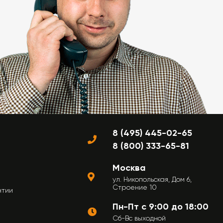
8 (495) 445-02-65
8 (800) 333-65-81
Москва
ул. Никопольская, Дом 6,
Строение 10
нтии
Пн-Пт с 9:00 до 18:00
Сб-Вс выходной