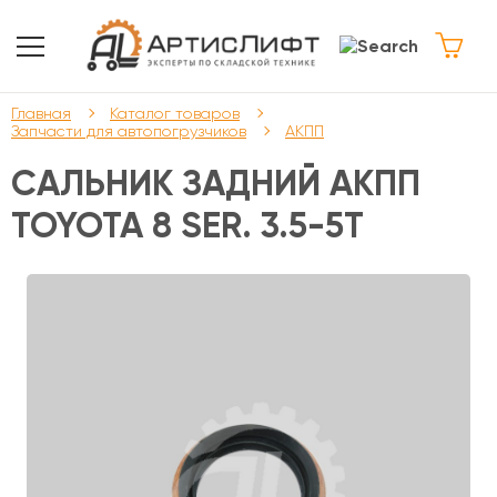
Главная
Каталог товаров
Запчасти для автопогрузчиков
АКПП
САЛЬНИК ЗАДНИЙ АКПП
TOYOTA 8 SER. 3.5-5T