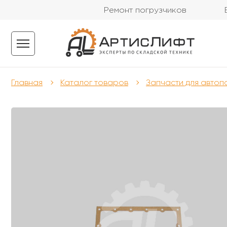
Ремонт погрузчиков
Главная
Каталог товаров
Запчасти для автоп