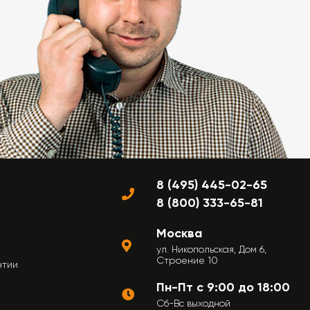
8 (495) 445-02-65
8 (800) 333-65-81
Москва
ул. Никопольская, Дом 6,
Строение 10
нтии
Пн-Пт с 9:00 до 18:00
Сб-Вс выходной