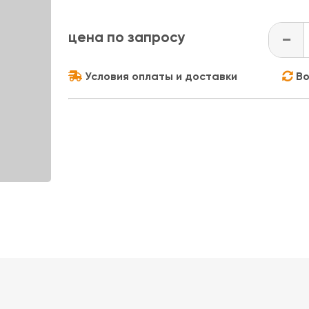
цена по запросу
-
Условия оплаты и доставки
Во