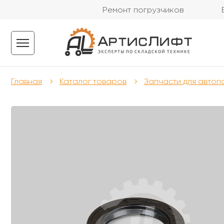
Ремонт погрузчиков
Главная
Каталог товаров
Запчасти для автоп