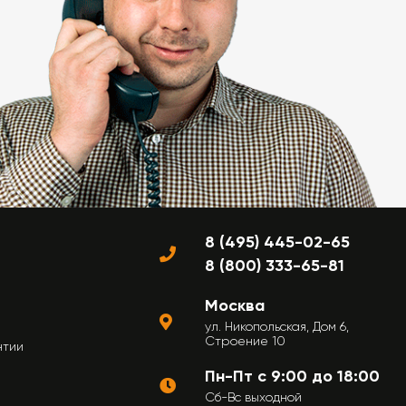
8 (495) 445-02-65
8 (800) 333-65-81
Москва
ул. Никопольская, Дом 6,
Строение 10
нтии
Пн-Пт с 9:00 до 18:00
Сб-Вс выходной