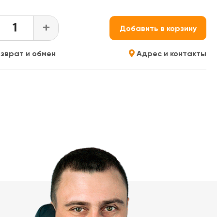
+
Добавить в корзину
зврат и обмен
Адрес и контакты