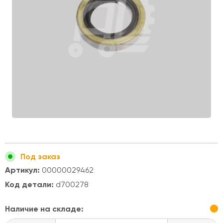
Под заказ
Артикул:
00000029462
Код детали:
d700278
Наличие на складе: