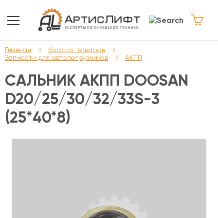
Главная
Каталог товаров
Запчасти для автопогрузчиков
АКПП
САЛЬНИК АКПП DOOSAN
D20/25/30/32/33S-3
(25*40*8)