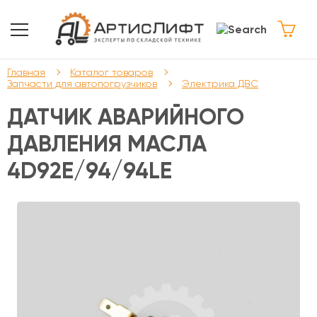
Главная
Каталог товаров
Запчасти для автопогрузчиков
Электрика ДВС
ДАТЧИК АВАРИЙНОГО
ДАВЛЕНИЯ МАСЛА
4D92E/94/94LE