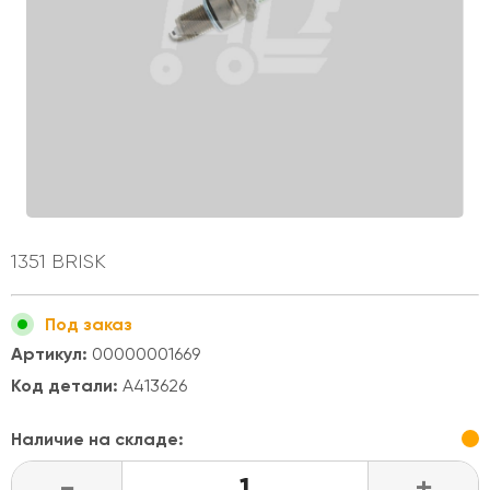
1351 BRISK
Под заказ
Артикул:
00000001669
Код детали:
A413626
Наличие на складе:
-
+