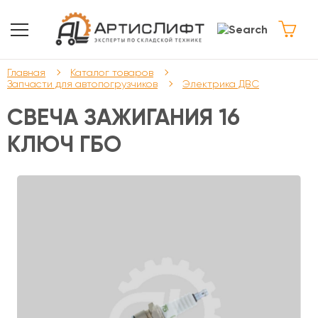
Главная
Каталог товаров
Запчасти для автопогрузчиков
Электрика ДВС
СВЕЧА ЗАЖИГАНИЯ 16
КЛЮЧ ГБО