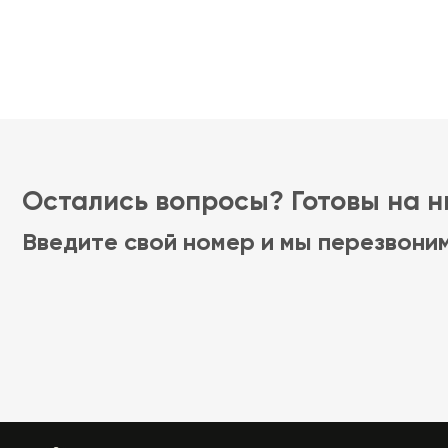
Остались вопросы? Готовы на ни
Введите свой номер и мы перезвони