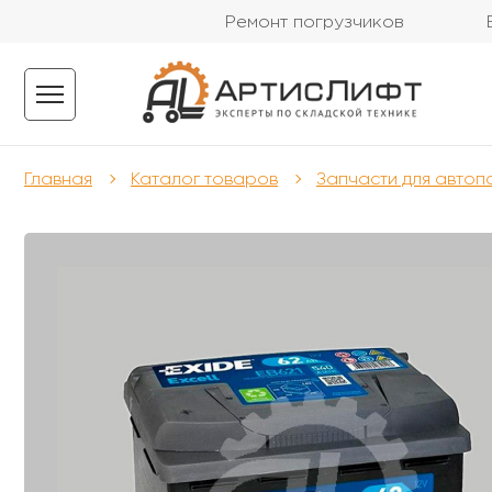
Ремонт погрузчиков
Главная
Каталог товаров
Запчасти для автоп