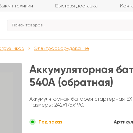
Выкуп техники
Быстрая доставка
Конт
огрузчиков
Электрооборудование
Аккумуляторная бат
540A (обратная)
Аккумуляторная батарея стартерная EXI
Размеры: 242x175x190.
Артикул
Под заказ