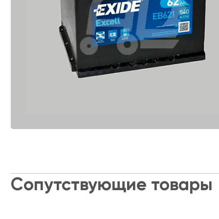
Сопутствующие товары