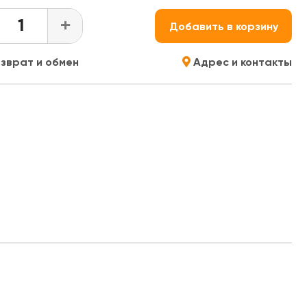
+
Добавить в корзину
зврат и обмен
Адрес и контакты