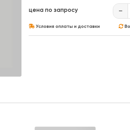
цена по запросу
-
Условия оплаты и доставки
Во