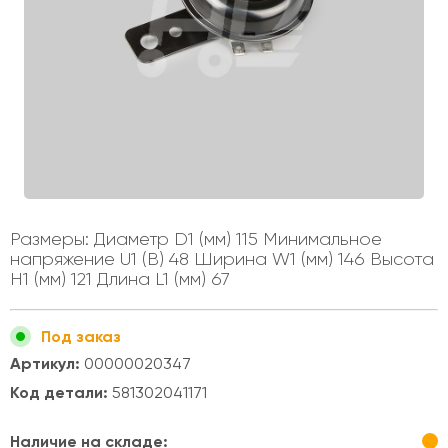
Размеры: Диаметр D1 (мм) 115 Минимальное
напряжение U1 (В) 48 Ширина W1 (мм) 146 Высота
H1 (мм) 121 Длина L1 (мм) 67
Под заказ
Артикул:
00000020347
Код детали:
581302041171
Наличие на складе: