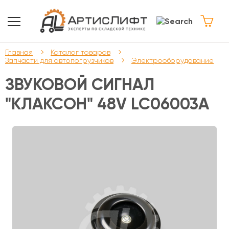
Главная
Каталог товаров
Запчасти для автопогрузчиков
Электрооборудование
ЗВУКОВОЙ СИГНАЛ
"КЛАКСОН" 48V LC06003A