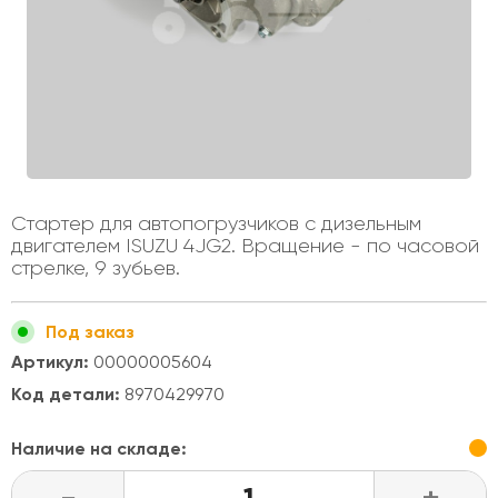
Стартер для автопогрузчиков с дизельным
двигателем ISUZU 4JG2. Вращение - по часовой
стрелке, 9 зубьев.
Под заказ
Артикул:
00000005604
Код детали:
8970429970
Наличие на складе: