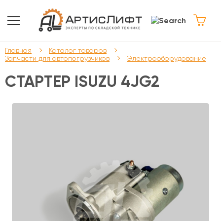
Главная
Каталог товаров
Запчасти для автопогрузчиков
Электрооборудование
СТАРТЕР ISUZU 4JG2