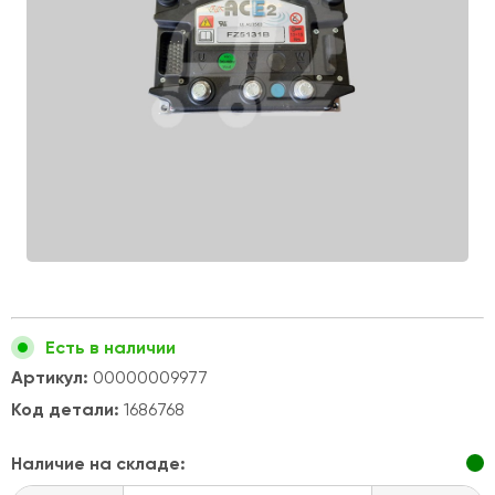
Есть в наличии
Артикул:
00000009977
Код детали:
1686768
Наличие на складе: