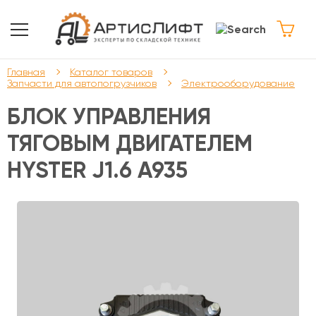
Главная
Каталог товаров
Запчасти для автопогрузчиков
Электрооборудование
БЛОК УПРАВЛЕНИЯ
ТЯГОВЫМ ДВИГАТЕЛЕМ
HYSTER J1.6 A935