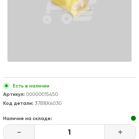
Есть в наличии
Артикул:
00000015450
Код детали:
37B1EK4030
Наличие на складе:
-
+