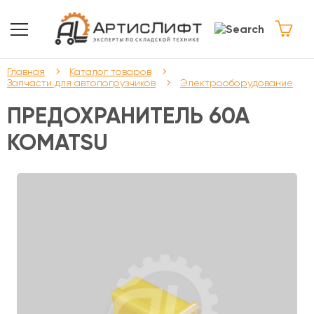
Главная
Каталог товаров
Запчасти для автопогрузчиков
Электрооборудование
ПРЕДОХРАНИТЕЛЬ 60А
KOMATSU