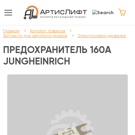
Главная
Каталог товаров
Запчасти для автопогрузчиков
Электрооборудование
ПРЕДОХРАНИТЕЛЬ 160A
JUNGHEINRICH