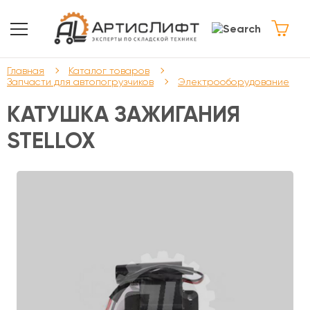
Главная
Каталог товаров
Запчасти для автопогрузчиков
Электрооборудование
КАТУШКА ЗАЖИГАНИЯ
STELLOX