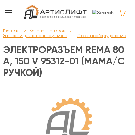
Главная
Каталог товаров
Запчасти для автопогрузчиков
Электрооборудование
ЭЛЕКТРОРАЗЪЕМ REMA 80
А, 150 V 95312-01 (МАМА/С
РУЧКОЙ)