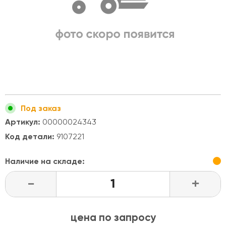
Под заказ
Артикул:
00000024343
Код детали:
9107221
Наличие на складе:
-
+
цена по запросу