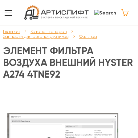
Главная
Каталог товаров
Запчасти для автопогрузчиков
Фильтры
ЭЛЕМЕНТ ФИЛЬТРА
ВОЗДУХА ВНЕШНИЙ HYSTER
A274 4TNE92