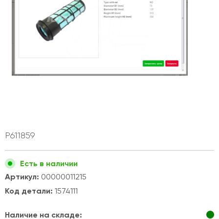
P611859
Есть в наличии
Артикул:
00000011215
Код детали:
1574111
Наличие на складе: