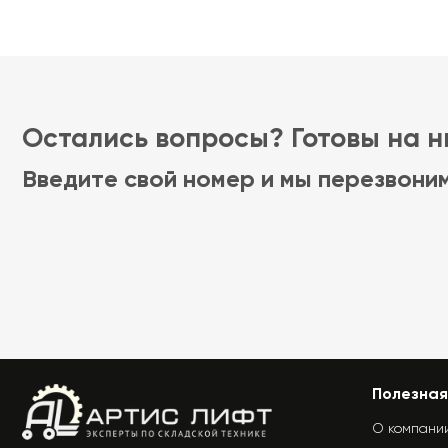
Остались вопросы? Готовы на ни
Введите свой номер и мы перезвони
Полезная
О компани