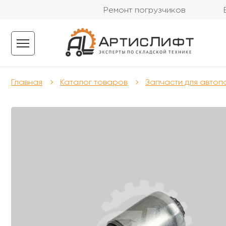
Ремонт погрузчиков
Главная
Каталог товаров
Запчасти для автоп