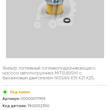
Фильтр топливный топливоподкачивающего
насоса автопогрузчика MITSUBISHI с
бензиновым двигателем NISSAN K15 K21 K25.
Под заказ
Артикул:
00000017909
Код детали:
91H2002350