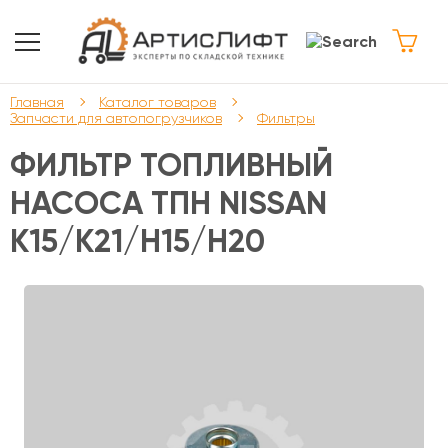
Главная
Каталог товаров
Запчасти для автопогрузчиков
Фильтры
ФИЛЬТР ТОПЛИВНЫЙ
НАСОСА ТПН NISSAN
K15/K21/H15/H20