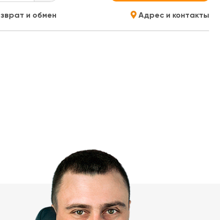
зврат и обмен
Адрес и контакты