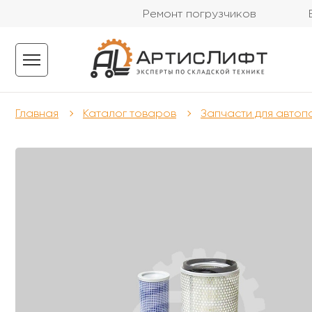
Ремонт погрузчиков
Главная
Каталог товаров
Запчасти для автоп