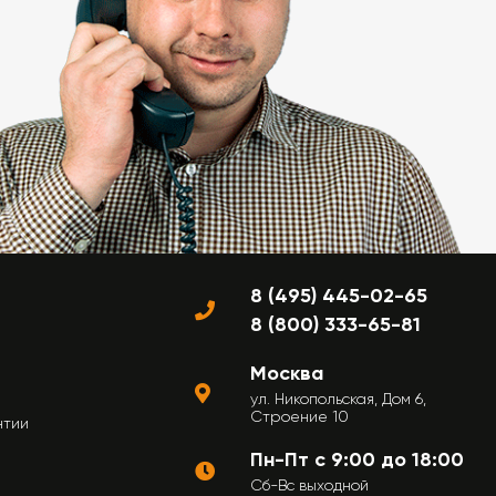
8 (495) 445-02-65
8 (800) 333-65-81
Москва
ул. Никопольская, Дом 6,
Строение 10
нтии
Пн-Пт с 9:00 до 18:00
Сб-Вс выходной