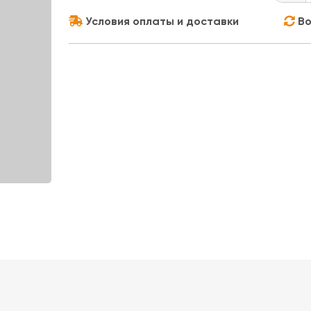
Условия оплаты и доставки
Во