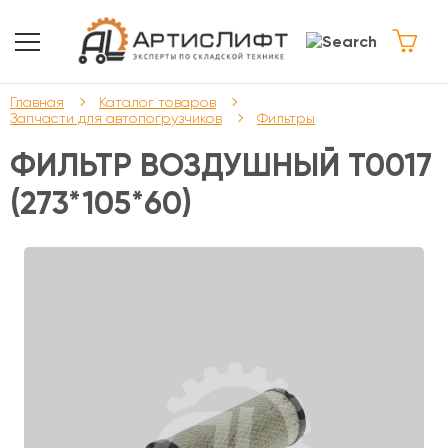
Главная
Каталог товаров
Запчасти для автопогрузчиков
Фильтры
ФИЛЬТР ВОЗДУШНЫЙ T0017
(273*105*60)