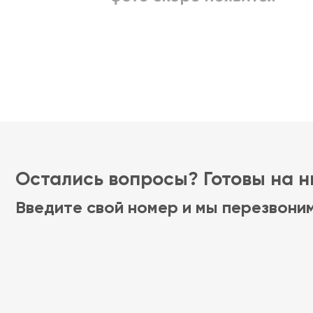
Остались вопросы? Готовы на ни
Введите свой номер и мы перезвони