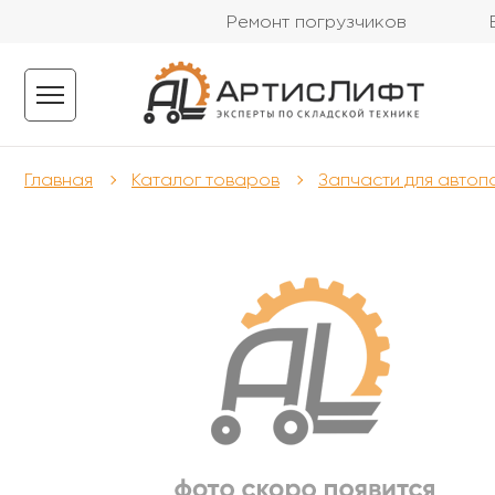
Ремонт погрузчиков
Главная
Каталог товаров
Запчасти для автоп