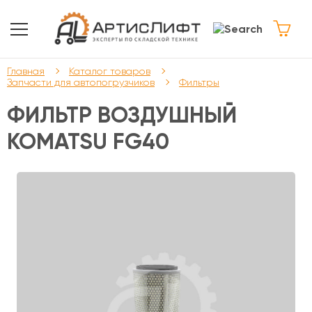
Главная
Каталог товаров
Запчасти для автопогрузчиков
Фильтры
ФИЛЬТР ВОЗДУШНЫЙ
KOMATSU FG40