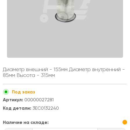
Диаметр внешний - 155мм Диаметр внутренний -
85мм Высота - 315мм
Под заказ
Артикул:
00000027281
Код детали:
3EC0132240
Наличие на складе: