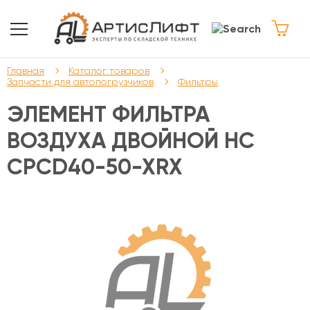
Главная
Каталог товаров
Запчасти для автопогрузчиков
Фильтры
ЭЛЕМЕНТ ФИЛЬТРА
ВОЗДУХА ДВОЙНОЙ HC
CPCD40-50-XRX