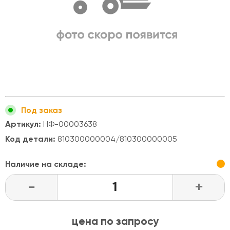
Под заказ
Артикул:
НФ-00003638
Код детали:
810300000004/810300000005
Наличие на складе:
-
+
цена по запросу