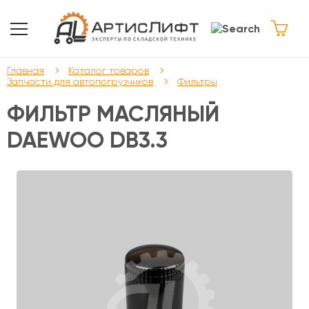
Главная
Каталог товаров
Запчасти для автопогрузчиков
Фильтры
ФИЛЬТР МАСЛЯНЫЙ
DAEWOO DB3.3