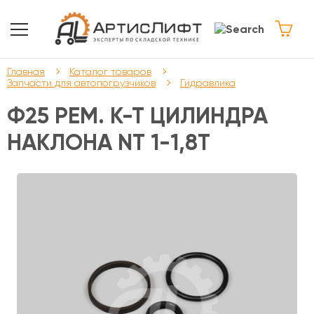
Главная
Каталог товаров
Запчасти для автопогрузчиков
Гидравлика
Ф25 РЕМ. К-Т ЦИЛИНДРА
НАКЛОНА NT 1-1,8Т