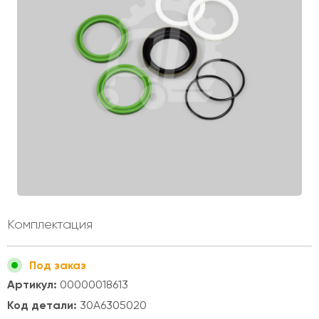
Комплектация
Под заказ
Артикул:
00000018613
Код детали:
30A6305020