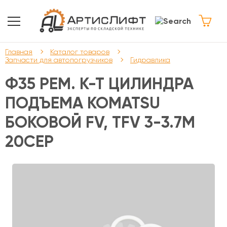
Главная
Каталог товаров
Запчасти для автопогрузчиков
Гидравлика
Ф35 РЕМ. К-Т ЦИЛИНДРА
ПОДЪЕМА KOMATSU
БОКОВОЙ FV, TFV 3-3.7М
20СЕР