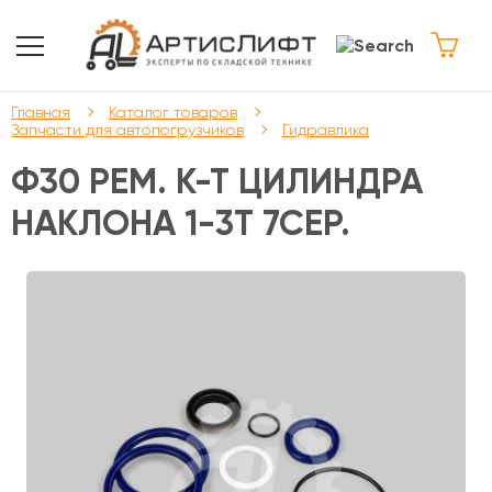
Главная
Каталог товаров
Запчасти для автопогрузчиков
Гидравлика
Ф30 РЕМ. К-Т ЦИЛИНДРА
НАКЛОНА 1-3Т 7СЕР.