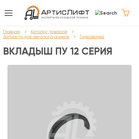
Главная
Каталог товаров
Запчасти для автопогрузчиков
Гидравлика
ВКЛАДЫШ ПУ 12 СЕРИЯ