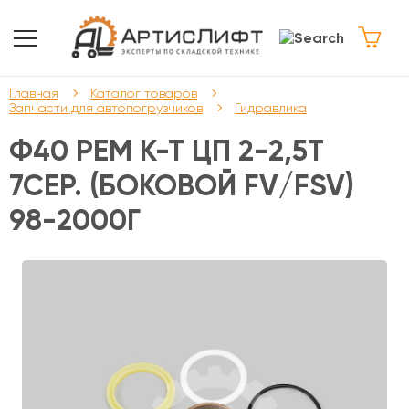
Главная
Каталог товаров
Запчасти для автопогрузчиков
Гидравлика
Ф40 РЕМ К-Т ЦП 2-2,5Т
7СЕР. (БОКОВОЙ FV/FSV)
98-2000Г