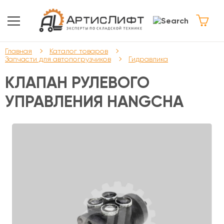
Главная
Каталог товаров
Запчасти для автопогрузчиков
Гидравлика
КЛАПАН РУЛЕВОГО
УПРАВЛЕНИЯ HANGCHA