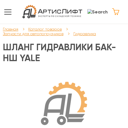
Главная
Каталог товаров
Запчасти для автопогрузчиков
Гидравлика
ШЛАНГ ГИДРАВЛИКИ БАК-
НШ YALE