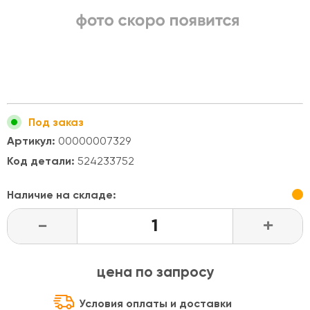
Под заказ
Артикул:
00000007329
Код детали:
524233752
Наличие на складе:
-
+
цена по запросу
Условия оплаты и доставки