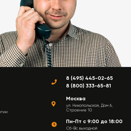
8 (495) 445-02-65
8 (800) 333-65-81
Москва
ул. Никопольская, Дом 6,
Строение 10
нтии
Пн-Пт с 9:00 до 18:00
Сб-Вс выходной