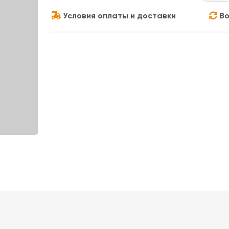
Условия оплаты и доставки
Во