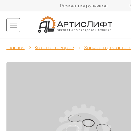
Ремонт погрузчиков
Главная
Каталог товаров
Запчасти для автоп