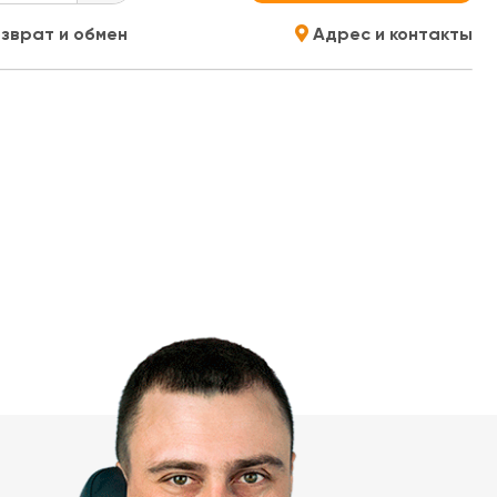
зврат и обмен
Адрес и контакты