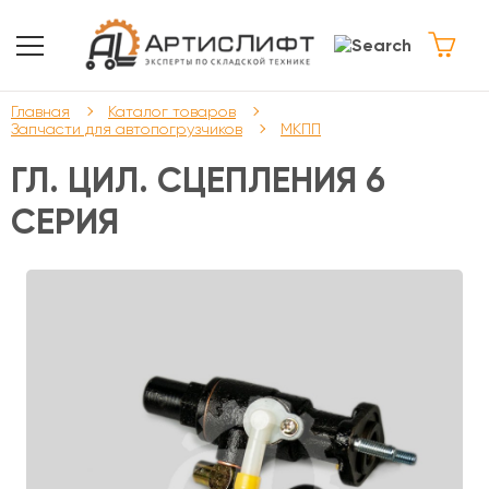
Главная
Каталог товаров
Запчасти для автопогрузчиков
МКПП
ГЛ. ЦИЛ. СЦЕПЛЕНИЯ 6
СЕРИЯ