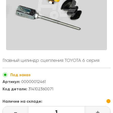
Главный цилиндр сцепления TOYOTA 6 серия
Под заказ
Артикул:
00000012461
Код детали:
314102360071
Наличие на складе:
-
+