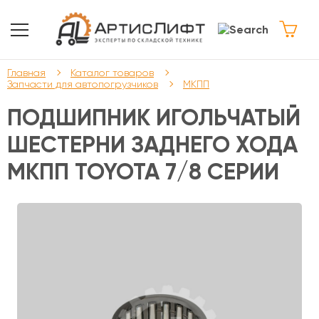
Главная
Каталог товаров
Запчасти для автопогрузчиков
МКПП
ПОДШИПНИК ИГОЛЬЧАТЫЙ
ШЕСТЕРНИ ЗАДНЕГО ХОДА
МКПП TOYOTA 7/8 СЕРИИ